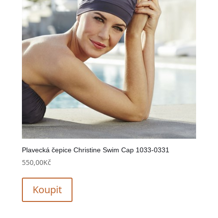
Plavecká čepice Christine Swim Cap 1033-0331
550,00
Kč
Koupit