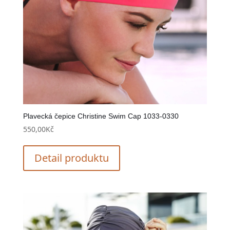
Plavecká čepice Christine Swim Cap 1033-0330
550,00
Kč
Detail produktu