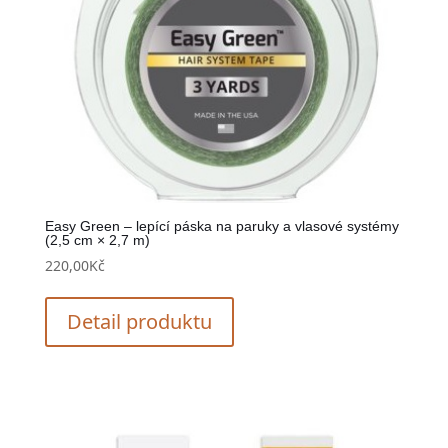
Easy Green – lepící páska na paruky a vlasové systémy
(2,5 cm × 2,7 m)
220,00
Kč
Detail produktu