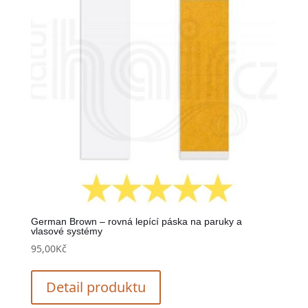
German Brown – rovná lepící páska na paruky a
vlasové systémy
95,00
Kč
Detail produktu