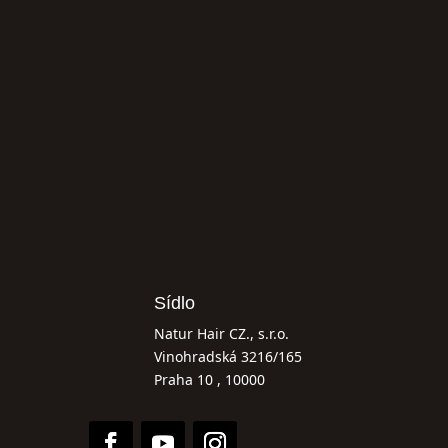
Sídlo
Natur Hair CZ., s.r.o.
Vinohradská 3216/165
Praha 10 , 10000