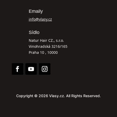
Emaily
info@vlasy.cz
Sídlo
Natur Hair CZ., s.r.o.
Vinohradská 3216/165
Praha 10 , 10000
Copyright © 2026 Vlasy.cz. All Rights Reserved.