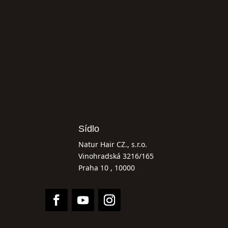
Sídlo
Natur Hair CZ., s.r.o.
Vinohradská 3216/165
Praha 10 , 10000